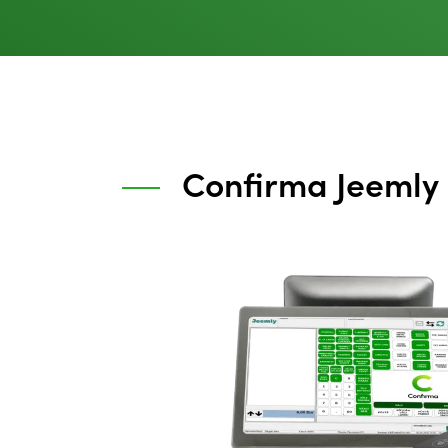
Confirma Jeemly s