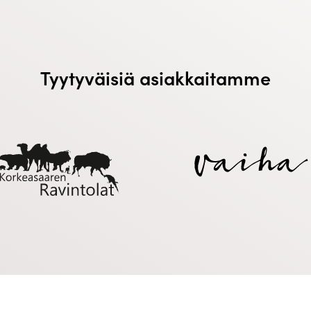
Tyytyväisiä asiakkaitamme