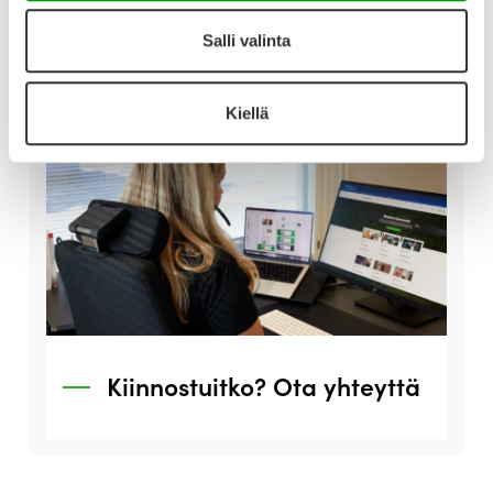
Salli valinta
Kiellä
Kiinnostuitko? Ota yhteyttä