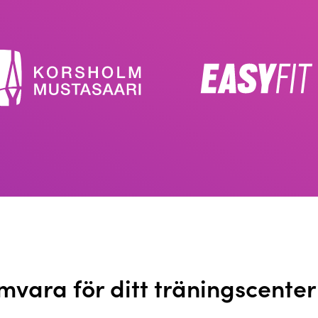
mvara för ditt träningscenter