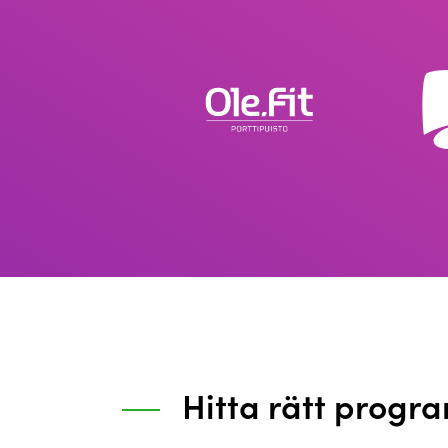
Hitta rätt progra