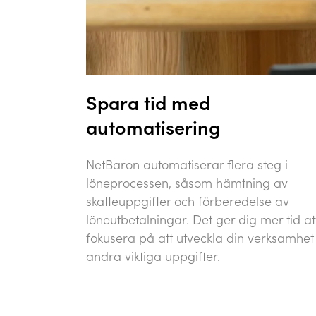
Spara tid med
automatisering
NetBaron automatiserar flera steg i
löneprocessen, såsom hämtning av
skatteuppgifter och förberedelse av
löneutbetalningar. Det ger dig mer tid at
fokusera på att utveckla din verksamhet
andra viktiga uppgifter.