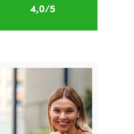
4,0/5