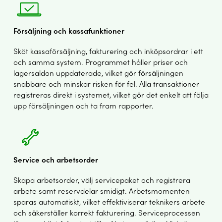
Försäljning och kassafunktioner
Sköt kassaförsäljning, fakturering och inköpsordrar i ett
och samma system. Programmet håller priser och
lagersaldon uppdaterade, vilket gör försäljningen
snabbare och minskar risken för fel. Alla transaktioner
registreras direkt i systemet, vilket gör det enkelt att följa
upp försäljningen och ta fram rapporter.
Service och arbetsorder
Skapa arbetsorder, välj servicepaket och registrera
arbete samt reservdelar smidigt. Arbetsmomenten
sparas automatiskt, vilket effektiviserar teknikers arbete
och säkerställer korrekt fakturering. Serviceprocessen