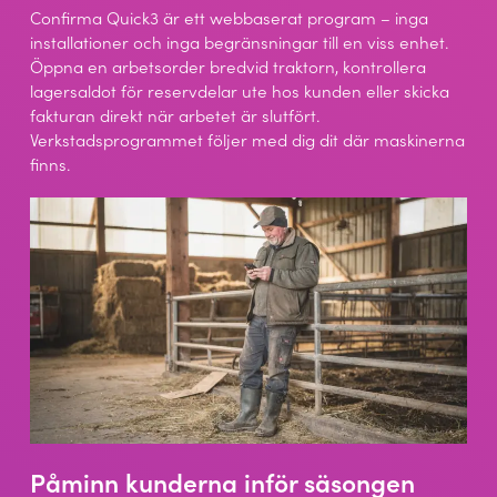
Confirma Quick3 är ett webbaserat program – inga
installationer och inga begränsningar till en viss enhet.
Öppna en arbetsorder bredvid traktorn, kontrollera
lagersaldot för reservdelar ute hos kunden eller skicka
fakturan direkt när arbetet är slutfört.
Verkstadsprogrammet följer med dig dit där maskinerna
finns.
Påminn kunderna inför säsongen