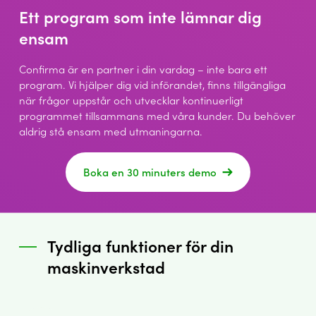
Ett program som inte lämnar dig
ensam
Confirma är en partner i din vardag – inte bara ett
program. Vi hjälper dig vid införandet, finns tillgängliga
när frågor uppstår och utvecklar kontinuerligt
programmet tillsammans med våra kunder. Du behöver
aldrig stå ensam med utmaningarna.
Boka en 30 minuters demo
Tydliga funktioner för din
maskinverkstad