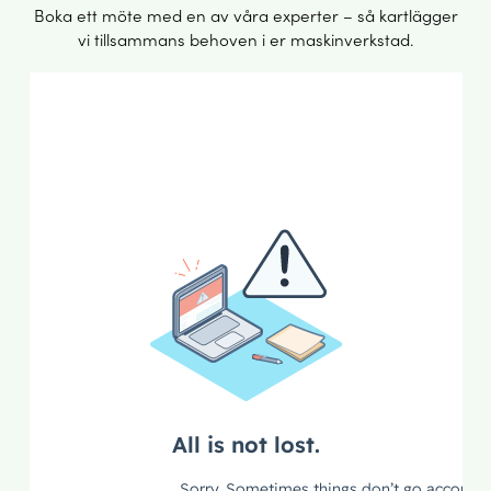
Boka ett möte med en av våra experter – så kartlägger
vi tillsammans behoven i er maskinverkstad.