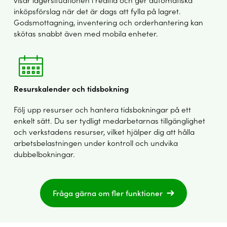
inköpsförslag när det är dags att fylla på lagret.
Godsmottagning, inventering och orderhantering kan
skötas snabbt även med mobila enheter.
Resurskalender och tidsbokning
Följ upp resurser och hantera tidsbokningar på ett
enkelt sätt. Du ser tydligt medarbetarnas tillgänglighet
och verkstadens resurser, vilket hjälper dig att hålla
arbetsbelastningen under kontroll och undvika
dubbelbokningar.
Fråga gärna om fler funktioner