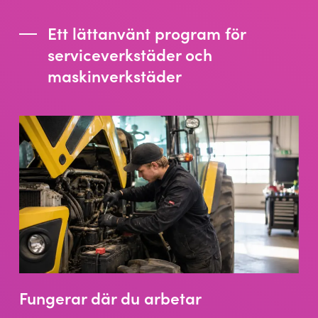
Ett lättanvänt program för
serviceverkstäder och
maskinverkstäder
Fungerar där du arbetar