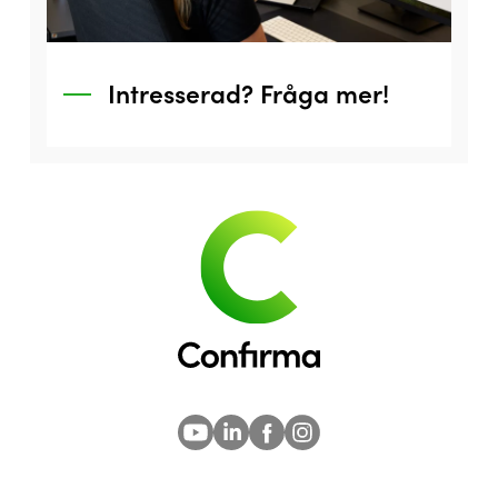
Intresserad? Fråga mer!