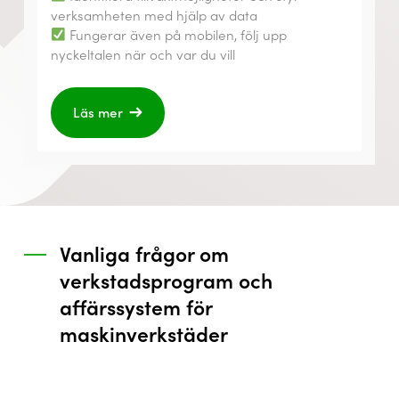
verksamheten med hjälp av data
Fungerar även på mobilen, följ upp
nyckeltalen när och var du vill
Läs mer
Vanliga frågor om
verkstadsprogram och
affärssystem för
maskinverkstäder