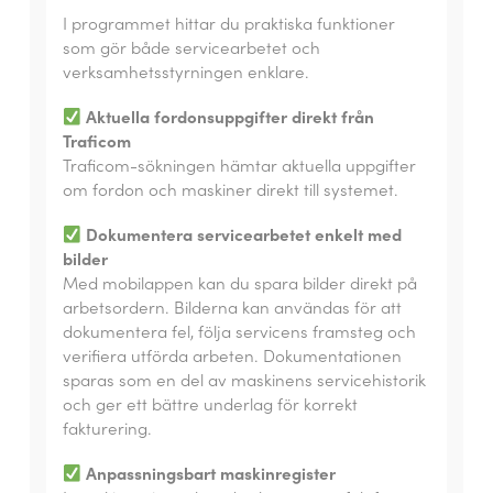
I programmet hittar du praktiska funktioner
som gör både servicearbetet och
verksamhetsstyrningen enklare.
Aktuella fordonsuppgifter direkt från
Traficom
Traficom-sökningen hämtar aktuella uppgifter
om fordon och maskiner direkt till systemet.
Dokumentera servicearbetet enkelt med
bilder
Med mobilappen kan du spara bilder direkt på
arbetsordern. Bilderna kan användas för att
dokumentera fel, följa servicens framsteg och
verifiera utförda arbeten. Dokumentationen
sparas som en del av maskinens servicehistorik
och ger ett bättre underlag för korrekt
fakturering.
Anpassningsbart maskinregister