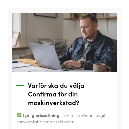
Varför ska du välja
Confirma för din
maskinverkstad?
Tydlig prissättning
– en fast månadsavgift
som omfattar alla funktioner.