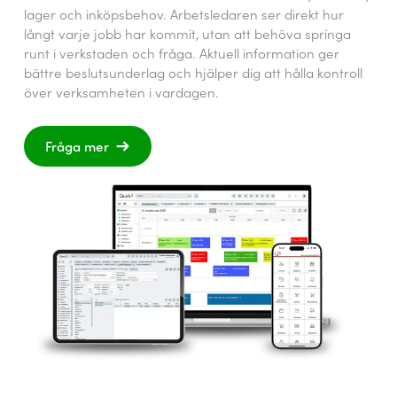
lager och inköpsbehov. Arbetsledaren ser direkt hur
långt varje jobb har kommit, utan att behöva springa
runt i verkstaden och fråga. Aktuell information ger
bättre beslutsunderlag och hjälper dig att hålla kontroll
över verksamheten i vardagen.
Fråga mer