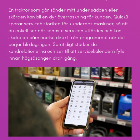
En traktor som går sönder mitt under sådden eller
skörden kan bli en dyr överraskning för kunden. Quick3
sparar servicehistoriken för kundernas maskiner, så att
du enkelt ser när senaste servicen utfördes och kan
skicka en påminnelse direkt från programmet när det
börjar bli dags igen. Samtidigt stärker du
kundrelationerna och ser till att servicekalendern fylls
innan högsäsongen drar igång.