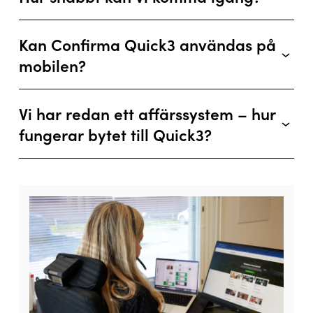
Kan Confirma Quick3 användas på
mobilen?
Vi har redan ett affärssystem – hur
fungerar bytet till Quick3?