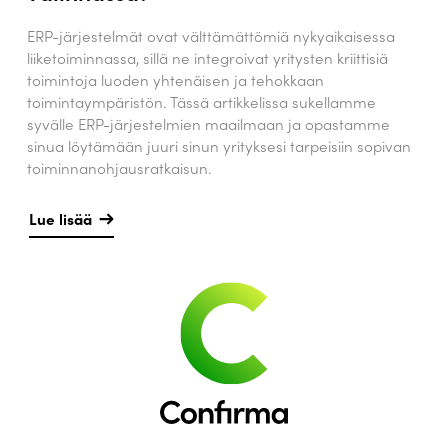
ERP-järjestelmät ovat välttämättömiä nykyaikaisessa
liiketoiminnassa, sillä ne integroivat yritysten kriittisiä
toimintoja luoden yhtenäisen ja tehokkaan
toimintaympäristön. Tässä artikkelissa sukellamme
syvälle ERP-järjestelmien maailmaan ja opastamme
sinua löytämään juuri sinun yrityksesi tarpeisiin sopivan
toiminnanohjausratkaisun.
Lue lisää