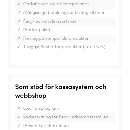
Omfattande logistikintegrationer
Mångsidiga betalningssättsintegrationer
Färg- och storlekssortiment
Produktpaket
Förslag på kompatibla produkter
Tilläggstjänster för produkter (t.ex. tryck)
Som stöd för kassasystem och
webbshop
Lojalitetsprogram
Kedjestyrning för flera verksamhetsställen
Presentkortsfunktioner