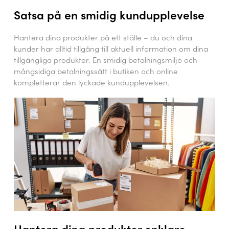
Satsa på en smidig kundupplevelse
Hantera dina produkter på ett ställe – du och dina
kunder har alltid tillgång till aktuell information om dina
tillgängliga produkter. En smidig betalningsmiljö och
mångsidiga betalningssätt i butiken och online
kompletterar den lyckade kundupplevelsen.
Hantera dina produkter enklare