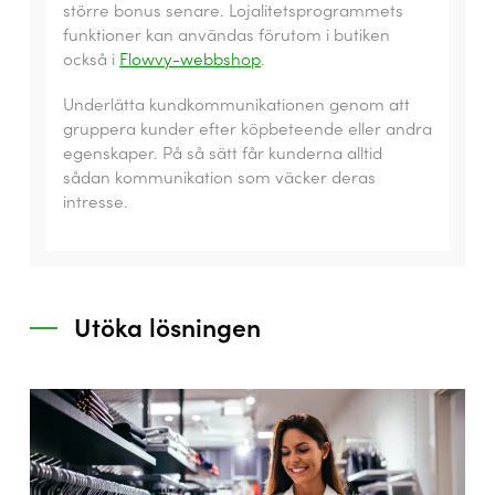
större bonus senare. Lojalitetsprogrammets
funktioner kan användas förutom i butiken
också i
Flowvy-webbshop
.
Underlätta kundkommunikationen genom att
gruppera kunder efter köpbeteende eller andra
egenskaper. På så sätt får kunderna alltid
sådan kommunikation som väcker deras
intresse.
Utöka lösningen