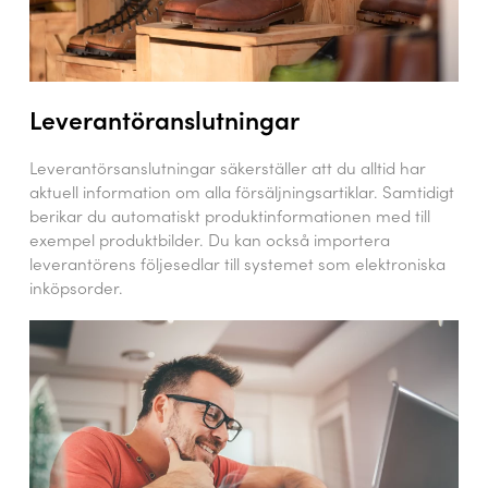
Leverantöranslutningar
Leverantörsanslutningar säkerställer att du alltid har
aktuell information om alla försäljningsartiklar. Samtidigt
berikar du automatiskt produktinformationen med till
exempel produktbilder. Du kan också importera
leverantörens följesedlar till systemet som elektroniska
inköpsorder.