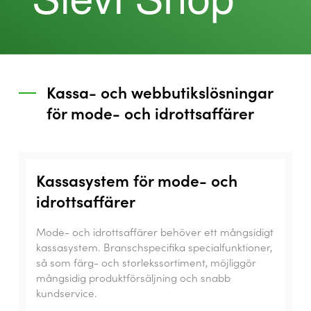
Kassa- och webbutikslösningar
för mode- och idrottsaffärer
Kassasystem för mode- och
idrottsaffärer
Mode- och idrottsaffärer behöver ett mångsidigt
kassasystem. Branschspecifika specialfunktioner,
så som färg- och storlekssortiment, möjliggör
mångsidig produktförsäljning och snabb
kundservice.