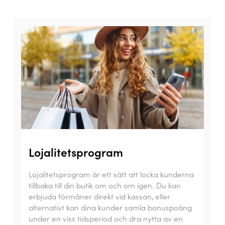
Lojalitetsprogram
Lojalitetsprogram är ett sätt att locka kunderna
tillbaka till din butik om och om igen. Du kan
erbjuda förmåner direkt vid kassan, eller
alternativt kan dina kunder samla bonuspoäng
under en viss tidsperiod och dra nytta av en