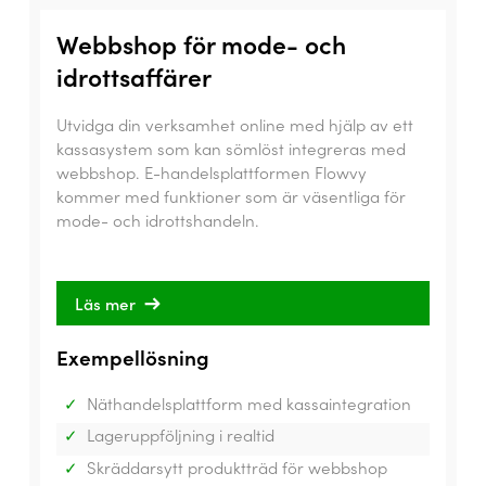
Webbshop för mode- och
idrottsaffärer
Utvidga din verksamhet online med hjälp av ett
kassasystem som kan sömlöst integreras med
webbshop. E-handelsplattformen Flowvy
kommer med funktioner som är väsentliga för
mode- och idrottshandeln.
Läs mer
Exempellösning
Näthandelsplattform med kassaintegration
Lageruppföljning i realtid
Skräddarsytt produktträd för webbshop