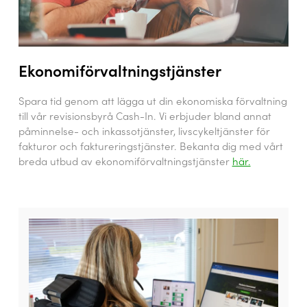
Ekonomiförvaltningstjänster
Spara tid genom att lägga ut din ekonomiska förvaltning
till vår revisionsbyrå Cash-In. Vi erbjuder bland annat
påminnelse- och inkassotjänster, livscykeltjänster för
fakturor och faktureringstjänster. Bekanta dig med vårt
breda utbud av ekonomiförvaltningstjänster
här.