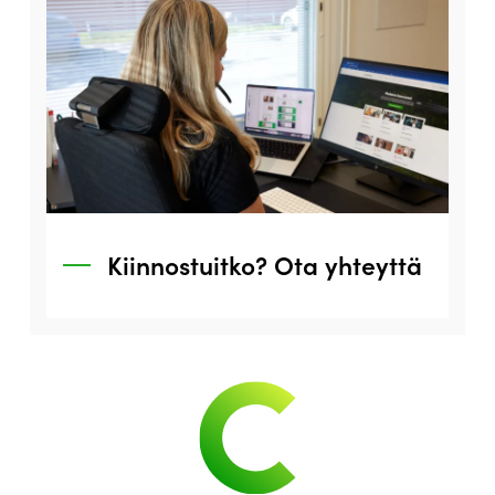
Kiinnostuitko? Ota yhteyttä