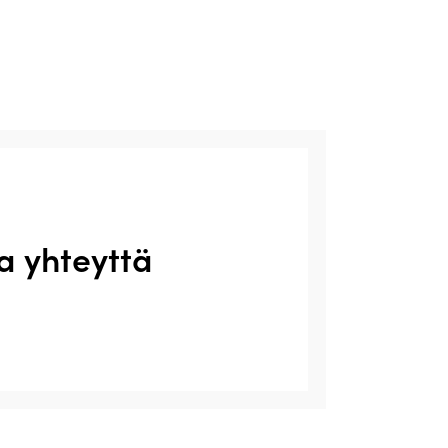
a yhteyttä