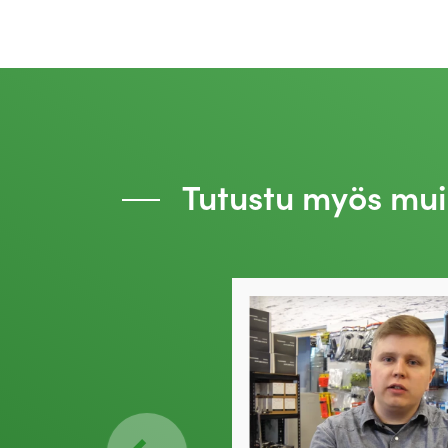
Tutustu myös mui