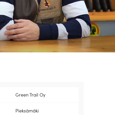
Green Trail Oy
Pieksämäki