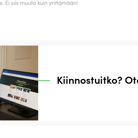
 Ei siis muuta kuin yrittämään!
Kiinnostuitko? Ot