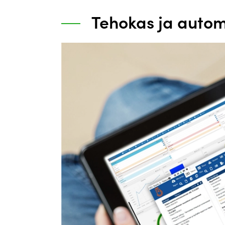
Tehokas ja autom