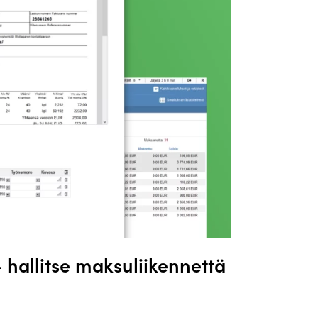
 hallitse maksuliikennettä